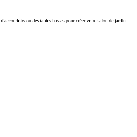
accoudoirs ou des tables basses pour créer votre salon de jardin.