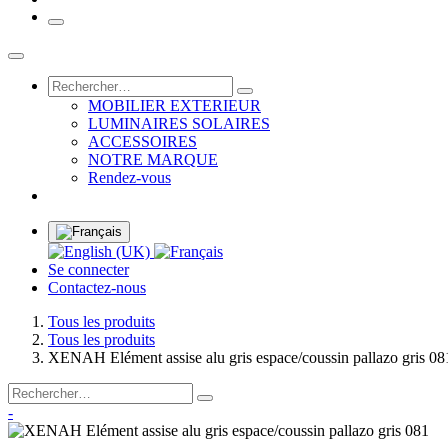
MOBILIER EXTERIEUR
LUMINAIRES SOLAIRES
ACCESSOIRES
NOTRE MARQUE
Rendez-vous
Se connecter
Contactez-nous
Tous les produits
Tous les produits
XENAH Elément assise alu gris espace/coussin pallazo gris 08
-