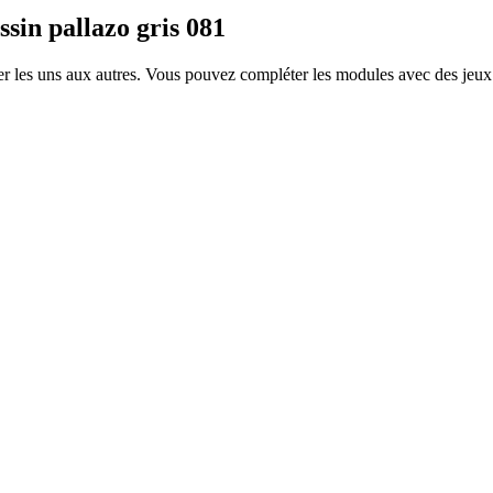
sin pallazo gris 081
es uns aux autres. Vous pouvez compléter les modules avec des jeux d'