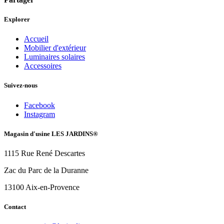
Explorer
Accueil
Mobilier d'extérieur
Luminaires solaires
Accessoires
Suivez-nous
Facebook
Instagram
Magasin d'usine LES JARDINS®
1115 Rue René Descartes
Zac du Parc de la Duranne
13100 Aix-en-Provence
Contact