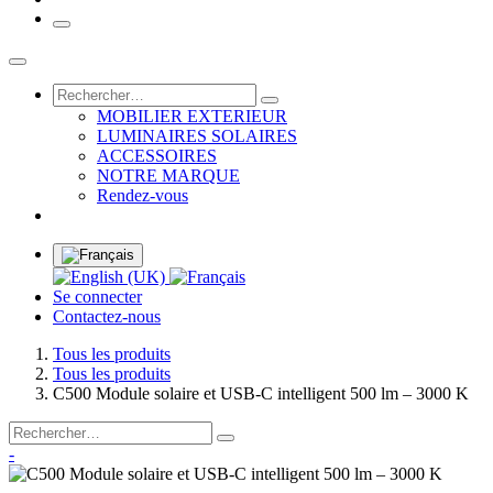
MOBILIER EXTERIEUR
LUMINAIRES SOLAIRES
ACCESSOIRES
NOTRE MARQUE
Rendez-vous
Se connecter
Contactez-nous
Tous les produits
Tous les produits
C500 Module solaire et USB-C intelligent 500 lm – 3000 K
-