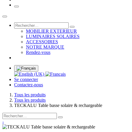
MOBILIER EXTERIEUR
LUMINAIRES SOLAIRES
ACCESSOIRES
NOTRE MARQUE
Rendez-vous
Se connecter
Contactez-nous
Tous les produits
Tous les produits
TECKALU Table basse solaire & rechargeable
-