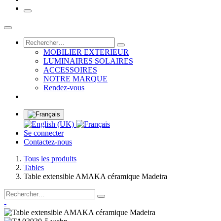
MOBILIER EXTERIEUR
LUMINAIRES SOLAIRES
ACCESSOIRES
NOTRE MARQUE
Rendez-vous
Se connecter
Contactez-nous
Tous les produits
Tables
Table extensible AMAKA céramique Madeira
-