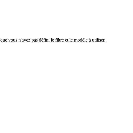
e vous n'avez pas défini le filtre et le modèle à utiliser.