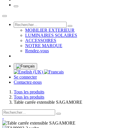
MOBILIER EXTERIEUR
LUMINAIRES SOLAIRES
ACCESSOIRES
NOTRE MARQUE
Rendez-vous
Se connecter
Contactez-nous
Tous les produits
Tous les produits
Table carrée extensible SAGAMORE
-