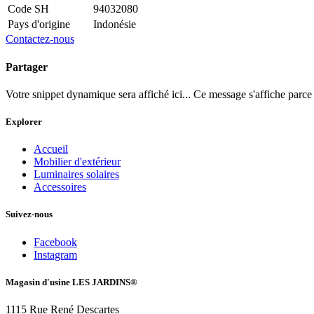
Code SH
94032080
Pays d'origine
Indonésie
Contactez-nous
Partager
Votre snippet dynamique sera affiché ici... Ce message s'affiche parce qu
Explorer
Accueil
Mobilier d'extérieur
Luminaires solaires
Accessoires
Suivez-nous
Facebook
Instagram
Magasin d'usine LES JARDINS®
1115 Rue René Descartes