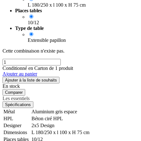
L 180/250 x l 100 x H 75 cm
Places tables
10/12
Type de table
Extensible papillon
Cette combinaison n'existe pas.
Conditionné en Carton de 1 produit
Ajouter au panier
Ajouter à la liste de souhaits
En stock
Comparer
Les essentiels
Spécifications
Métal
Aluminium gris espace
HPL
Béton ciré HPL
Designer
2x5 Design
Dimensions
L 180/250 x l 100 x H 75 cm
Places tables
10/12