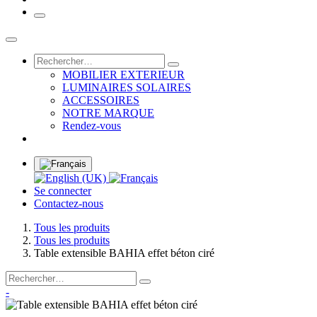
MOBILIER EXTERIEUR
LUMINAIRES SOLAIRES
ACCESSOIRES
NOTRE MARQUE
Rendez-vous
Se connecter
Contactez-nous
Tous les produits
Tous les produits
Table extensible BAHIA effet béton ciré
-