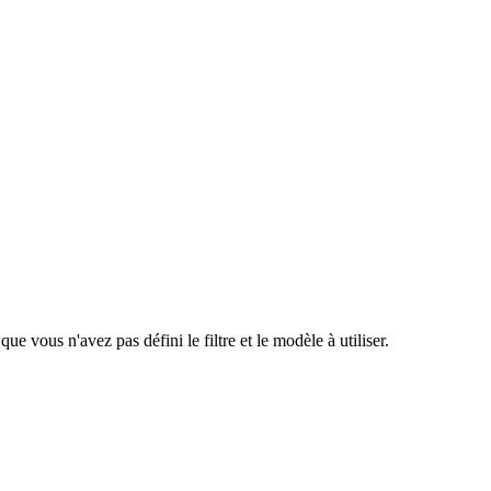
e vous n'avez pas défini le filtre et le modèle à utiliser.