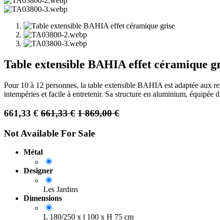
Table extensible BAHIA effet céramique gr
Pour 10 à 12 personnes, la table extensible BAHIA est adaptée aux rep
intempéries et facile à entretenir. Sa structure en aluminium, équipée 
661,33
€
661,33
€
1 869,00
€
Not Available For Sale
Métal
Designer
Les Jardins
Dimensions
L 180/250 x l 100 x H 75 cm