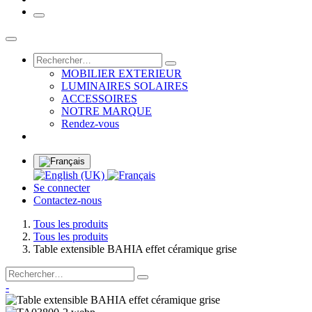
MOBILIER EXTERIEUR
LUMINAIRES SOLAIRES
ACCESSOIRES
NOTRE MARQUE
Rendez-vous
Se connecter
Contactez-nous
Tous les produits
Tous les produits
Table extensible BAHIA effet céramique grise
-