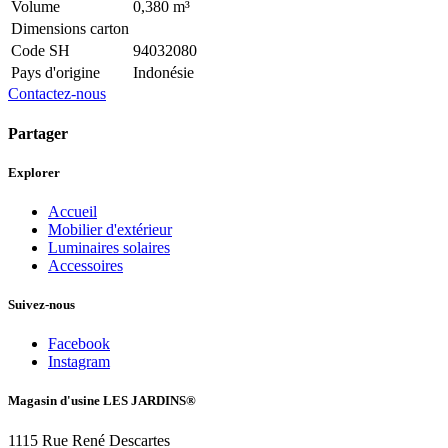
Volume
0,380 m³
Dimensions carton
Code SH
94032080
Pays d'origine
Indonésie
Contactez-nous
Partager
Explorer
Accueil
Mobilier d'extérieur
Luminaires solaires
Accessoires
Suivez-nous
Facebook
Instagram
Magasin d'usine LES JARDINS®
1115 Rue René Descartes