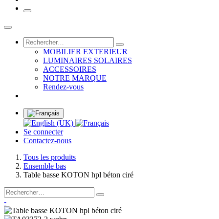
MOBILIER EXTERIEUR
LUMINAIRES SOLAIRES
ACCESSOIRES
NOTRE MARQUE
Rendez-vous
Se connecter
Contactez-nous
Tous les produits
Ensemble bas
Table basse KOTON hpl béton ciré
-