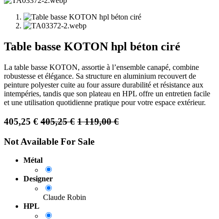
Table basse KOTON hpl béton ciré
La table basse KOTON, assortie à l’ensemble canapé, combine
robustesse et élégance. Sa structure en aluminium recouvert de
peinture polyester cuite au four assure durabilité et résistance aux
intempéries, tandis que son plateau en HPL offre un entretien facile
et une utilisation quotidienne pratique pour votre espace extérieur.
405,25
€
405,25
€
1 119,00
€
Not Available For Sale
Métal
Designer
Claude Robin
HPL