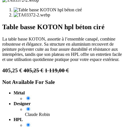
Table basse KOTON hpl béton ciré
La table basse KOTON, assortie à l’ensemble canapé, combine
robustesse et élégance. Sa structure en aluminium recouvert de
peinture polyester cuite au four assure durabilité et résistance aux
intempéries, tandis que son plateau en HPL offre un entretien facile
et une utilisation quotidienne pratique pour votre espace extérieur.
405,25
€
405,25
€
1 119,00
€
Not Available For Sale
Métal
Designer
Claude Robin
HPL