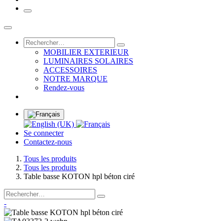
MOBILIER EXTERIEUR
LUMINAIRES SOLAIRES
ACCESSOIRES
NOTRE MARQUE
Rendez-vous
Se connecter
Contactez-nous
Tous les produits
Tous les produits
Table basse KOTON hpl béton ciré
-