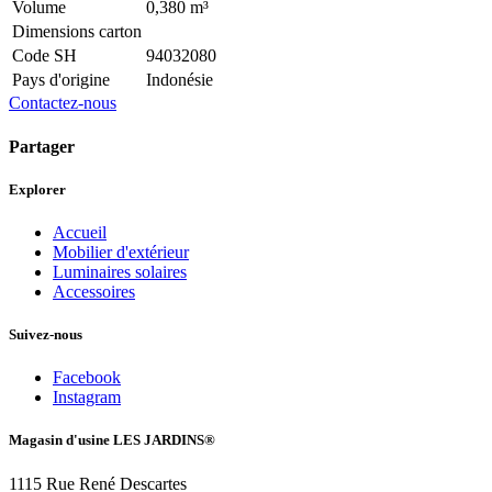
Volume
0,380 m³
Dimensions carton
Code SH
94032080
Pays d'origine
Indonésie
Contactez-nous
Partager
Explorer
Accueil
Mobilier d'extérieur
Luminaires solaires
Accessoires
Suivez-nous
Facebook
Instagram
Magasin d'usine LES JARDINS®
1115 Rue René Descartes