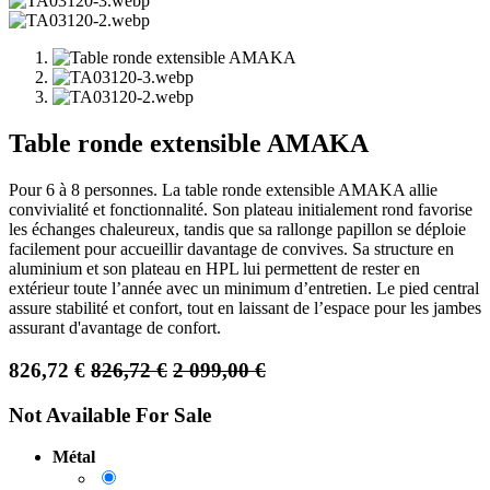
Table ronde extensible AMAKA
Pour 6 à 8 personnes. La table ronde extensible AMAKA allie
convivialité et fonctionnalité. Son plateau initialement rond favorise
les échanges chaleureux, tandis que sa rallonge papillon se déploie
facilement pour accueillir davantage de convives. Sa structure en
aluminium et son plateau en HPL lui permettent de rester en
extérieur toute l’année avec un minimum d’entretien. Le pied central
assure stabilité et confort, tout en laissant de l’espace pour les jambes
assurant d'avantage de confort.
826,72
€
826,72
€
2 099,00
€
Not Available For Sale
Métal