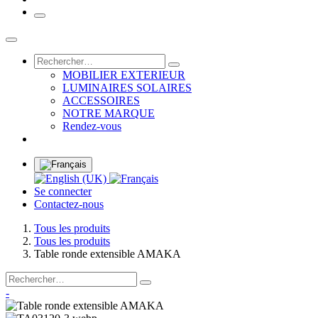
MOBILIER EXTERIEUR
LUMINAIRES SOLAIRES
ACCESSOIRES
NOTRE MARQUE
Rendez-vous
Se connecter
Contactez-nous
Tous les produits
Tous les produits
Table ronde extensible AMAKA
-