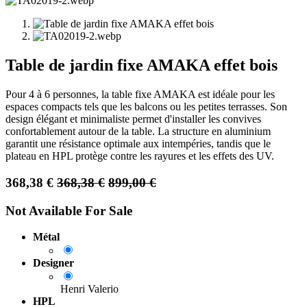
Table de jardin fixe AMAKA effet bois
Pour 4 à 6 personnes, la table fixe AMAKA est idéale pour les
espaces compacts tels que les balcons ou les petites terrasses. Son
design élégant et minimaliste permet d'installer les convives
confortablement autour de la table. La structure en aluminium
garantit une résistance optimale aux intempéries, tandis que le
plateau en HPL protège contre les rayures et les effets des UV.
368,38
€
368,38
€
899,00
€
Not Available For Sale
Métal
Designer
Henri Valerio
HPL