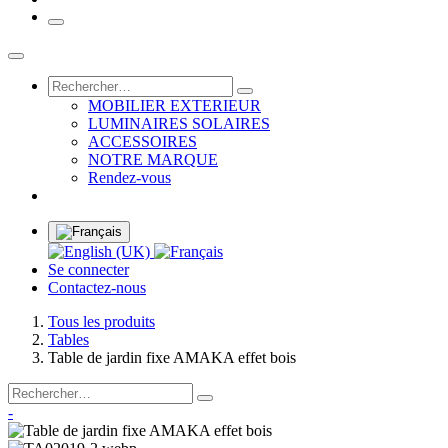
MOBILIER EXTERIEUR
LUMINAIRES SOLAIRES
ACCESSOIRES
NOTRE MARQUE
Rendez-vous
Se connecter
Contactez-nous
Tous les produits
Tables
Table de jardin fixe AMAKA effet bois
-