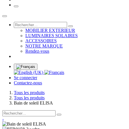
MOBILIER EXTERIEUR
LUMINAIRES SOLAIRES
ACCESSOIRES
NOTRE MARQUE
Rendez-vous
Se connecter
Contactez-nous
Tous les produits
Tous les produits
Bain de soleil ELISA
-