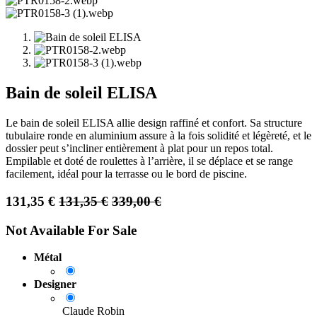
Bain de soleil ELISA
Le bain de soleil ELISA allie design raffiné et confort. Sa structure
tubulaire ronde en aluminium assure à la fois solidité et légèreté, et le
dossier peut s’incliner entièrement à plat pour un repos total.
Empilable et doté de roulettes à l’arrière, il se déplace et se range
facilement, idéal pour la terrasse ou le bord de piscine.
131,35
€
131,35
€
339,00
€
Not Available For Sale
Métal
Designer
Claude Robin