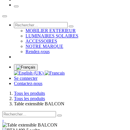
MOBILIER EXTERIEUR
LUMINAIRES SOLAIRES
ACCESSOIRES
NOTRE MARQUE
Rendez-vous
Se connecter
Contactez-nous
Tous les produits
Tous les produits
Table extensible BALCON
-