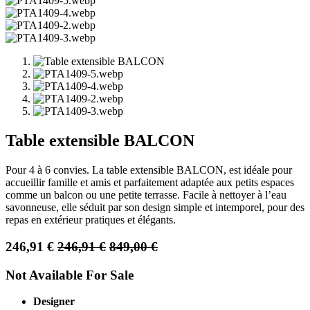
Table extensible BALCON
Pour 4 à 6 convies. La table extensible BALCON, est idéale pour
accueillir famille et amis et parfaitement adaptée aux petits espaces
comme un balcon ou une petite terrasse. Facile à nettoyer à l’eau
savonneuse, elle séduit par son design simple et intemporel, pour des
repas en extérieur pratiques et élégants.
246,91
€
246,91
€
849,00
€
Not Available For Sale
Designer