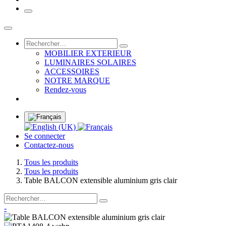
MOBILIER EXTERIEUR
LUMINAIRES SOLAIRES
ACCESSOIRES
NOTRE MARQUE
Rendez-vous
Se connecter
Contactez-nous
Tous les produits
Tous les produits
Table BALCON extensible aluminium gris clair
-