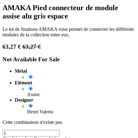
AMAKA Pied connecteur de module
assise alu gris espace
Le kit de fixations AMAKA vous permet de connecter les différents
modules de la collection entre eux.
63,27
€
63,27
€
Not Available For Sale
Métal
Elément
Assise
Designer
Henri Valerio
Cette combinaison n'existe pas.