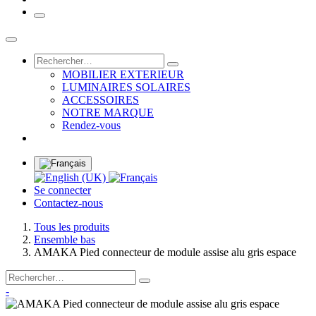
MOBILIER EXTERIEUR
LUMINAIRES SOLAIRES
ACCESSOIRES
NOTRE MARQUE
Rendez-vous
Se connecter
Contactez-nous
Tous les produits
Ensemble bas
AMAKA Pied connecteur de module assise alu gris espace
-