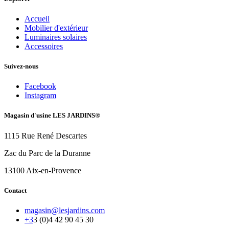
Accueil
Mobilier d'extérieur
Luminaires solaires
Accessoires
Suivez-nous
Facebook
Instagram
Magasin d'usine LES JARDINS®
1115 Rue René Descartes
Zac du Parc de la Duranne
13100 Aix-en-Provence
Contact
magasin@lesjardins.com
+3
3 (0)4 42 90 45 30