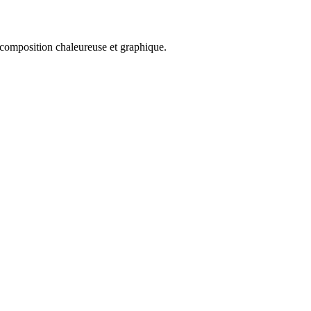
 composition chaleureuse et graphique.