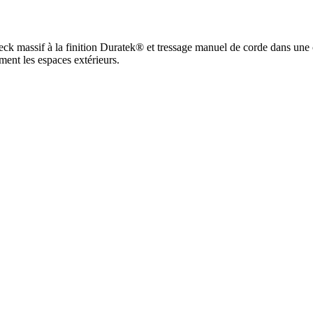
ck massif à la finition Duratek® et tressage manuel de corde dans une
ement les espaces extérieurs.