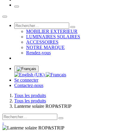
MOBILIER EXTERIEUR
LUMINAIRES SOLAIRES
ACCESSOIRES
NOTRE MARQUE
Rendez-vous
Se connecter
Contactez-nous
Tous les produits
Tous les produits
Lanterne solaire ROP&STRIP
-