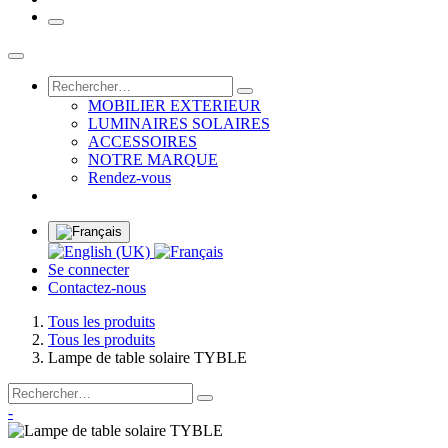
MOBILIER EXTERIEUR
LUMINAIRES SOLAIRES
ACCESSOIRES
NOTRE MARQUE
Rendez-vous
Se connecter
Contactez-nous
Tous les produits
Tous les produits
Lampe de table solaire TYBLE
-