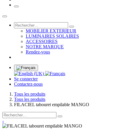
MOBILIER EXTERIEUR
LUMINAIRES SOLAIRES
ACCESSOIRES
NOTRE MARQUE
Rendez-vous
Se connecter
Contactez-nous
Tous les produits
Tous les produits
FILACIEL tabouret empilable MANGO
-