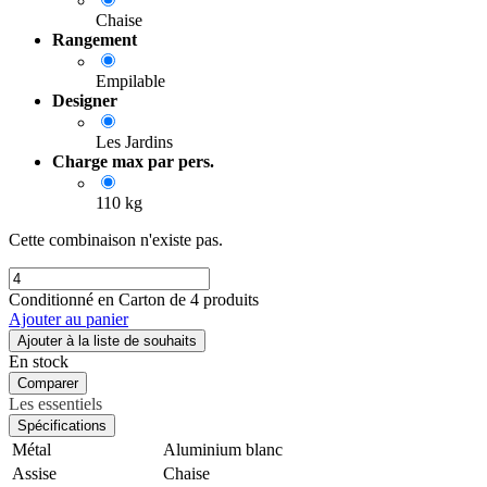
Chaise
Rangement
Empilable
Designer
Les Jardins
Charge max par pers.
110 kg
Cette combinaison n'existe pas.
Conditionné en Carton de 4 produits
Ajouter au panier
Ajouter à la liste de souhaits
En stock
Comparer
Les essentiels
Spécifications
Métal
Aluminium blanc
Assise
Chaise