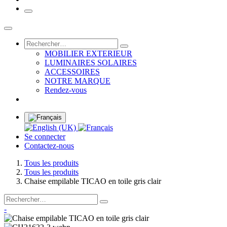
MOBILIER EXTERIEUR
LUMINAIRES SOLAIRES
ACCESSOIRES
NOTRE MARQUE
Rendez-vous
Se connecter
Contactez-nous
Tous les produits
Tous les produits
Chaise empilable TICAO en toile gris clair
-