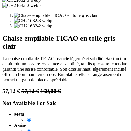
Chaise empilable TICAO en toile gris
clair
La chaise empilable TICAO associe légèreté et solidité. Sa structure
en aluminium assure résistance et stabilité, tandis que sa toile tendue
garantit une assise confortable. Son dossier haut, légèrement incliné,
offre un bon maintien du dos. Empilable, elle se range aisément et
permet un gain de place appréciable.
57,12
€
57,12
€
169,00
€
Not Available For Sale
Métal
Assise