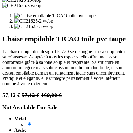
Chaise empilable TICAO toile pvc taupe
La chaise empilable design TICAO se distingue par sa simplicité et
sa robustesse. Adaptée à tous les espaces, elle offre une assise
confortable grâce à sa toile souple et respirante. Sa structure en
aluminium légère mais solide assure une bonne durabilité, et son
design empilable permet un rangement facile sans encombrement.
Pratique et élégante, elle s’intègre parfaitement à votre intérieur
comme à votre extérieur.
57,12
€
57,12
€
169,00
€
Not Available For Sale
Métal
Assise