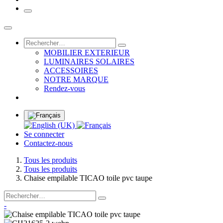
MOBILIER EXTERIEUR
LUMINAIRES SOLAIRES
ACCESSOIRES
NOTRE MARQUE
Rendez-vous
Se connecter
Contactez-nous
Tous les produits
Tous les produits
Chaise empilable TICAO toile pvc taupe
-