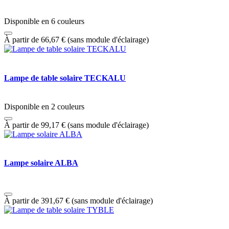
Disponible en 6 couleurs
À partir de
66,67
€
(sans module d'éclairage)
Lampe de table solaire TECKALU
Disponible en 2 couleurs
À partir de
99,17
€
(sans module d'éclairage)
Lampe solaire ALBA
À partir de
391,67
€
(sans module d'éclairage)