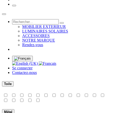
MOBILIER EXTERIEUR
LUMINAIRES SOLAIRES
ACCESSOIRES
NOTRE MARQUE
Rendez-vous
Se connecter
Contactez-nous
Toile
Métal