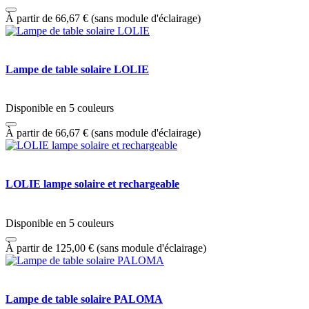
À partir de
66,67
€
(sans module d'éclairage)
Lampe de table solaire LOLIE
Disponible en 5 couleurs
À partir de
66,67
€
(sans module d'éclairage)
LOLIE lampe solaire et rechargeable
Disponible en 5 couleurs
À partir de
125,00
€
(sans module d'éclairage)
Lampe de table solaire PALOMA