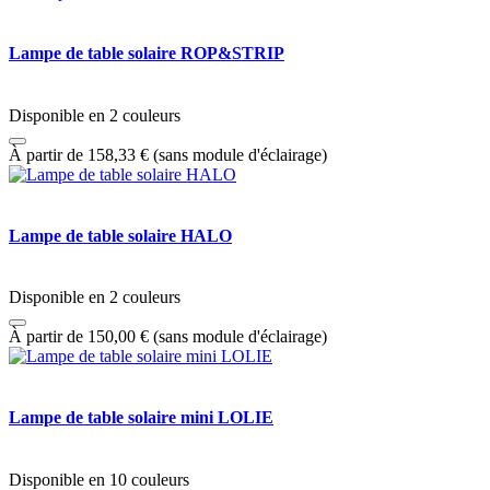
Lampe de table solaire ROP&STRIP
Disponible en 2 couleurs
À partir de
158,33
€
(sans module d'éclairage)
Lampe de table solaire HALO
Disponible en 2 couleurs
À partir de
150,00
€
(sans module d'éclairage)
Lampe de table solaire mini LOLIE
Disponible en 10 couleurs