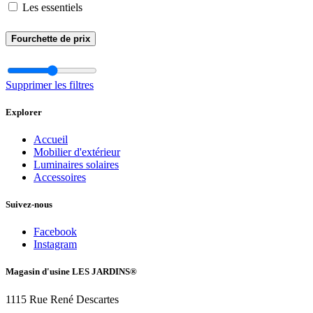
Les essentiels
Fourchette de prix
Supprimer les filtres
Explorer
Accueil
Mobilier d'extérieur
Luminaires solaires
Accessoires
Suivez-nous
Facebook
Instagram
Magasin d'usine LES JARDINS®
1115 Rue René Descartes