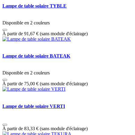
Lampe de table solaire TYBLE
Disponible en 2 couleurs
À partir de
91,67
€
(sans module d'éclairage)
Lampe de table solaire BATEAK
Disponible en 2 couleurs
À partir de
75,00
€
(sans module d'éclairage)
Lampe de table solaire VERTI
À partir de
83,33
€
(sans module d'éclairage)