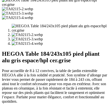
HEGOA Table 184/243x105 pied pliant
alu gris espace/hpl cer.grise
Pour accueillir de 8 à 12 convives, la table de jardin extensible
HEGOA allie à la fois solidité et praticité. Son système d’allonge par
levier vous permet de passer rapidement de 184 à 243 cm, offrant
ainsi tout le confort nécessaire pour vos repas en extérieur. Avec son
plateau en céramique, à la fois résistant et facile à entretenir, elle
repose sur des pieds pliants qui facilitent le rangement et optimisent
l’espace. Parfaite pour marier élégance, confort et fonctionnalité au
quotidien.