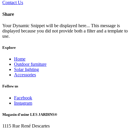
Contact Us
Share
Your Dynamic Snippet will be displayed here... This message is
displayed because you did not provide both a filter and a template to
use.
Explore
Home
Outdoor furniture
Solar lighting
Accessories
Follow us
Facebook
Instagram
Magasin d'usine LES JARDINS®
1115 Rue René Descartes