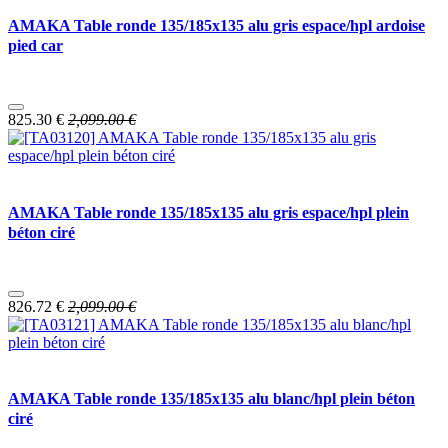
AMAKA Table ronde 135/185x135 alu gris espace/hpl ardoise
pied car
825.30
€
2,099.00
€
AMAKA Table ronde 135/185x135 alu gris espace/hpl plein
béton ciré
826.72
€
2,099.00
€
AMAKA Table ronde 135/185x135 alu blanc/hpl plein béton
ciré