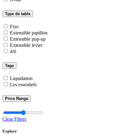
Type de table
Fixe
Extensible papillon
Extensible pop-up
Extensible levier
4/6
Tags
Liquidation
Les essentiels
Price Range
Clear Filters
Explore