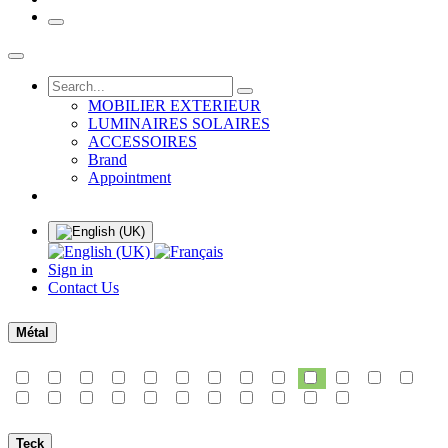
MOBILIER EXTERIEUR
LUMINAIRES SOLAIRES
ACCESSOIRES
Brand
Appointment
Sign in
Contact Us
Métal
Teck