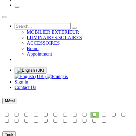
MOBILIER EXTERIEUR
LUMINAIRES SOLAIRES
ACCESSOIRES
Brand
Appointment
Sign in
Contact Us
Métal
Teck