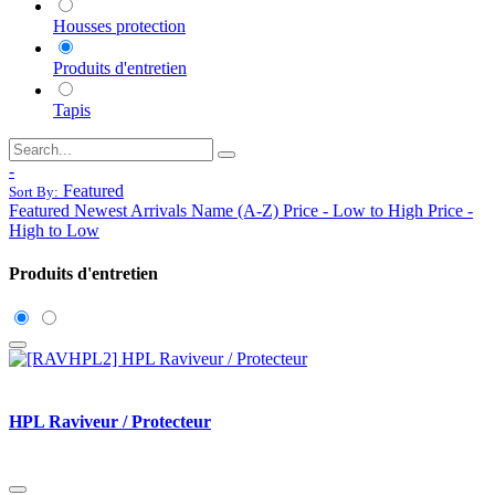
Housses protection
Produits d'entretien
Tapis
-
Featured
Sort By:
Featured
Newest Arrivals
Name (A-Z)
Price - Low to High
Price -
High to Low
Produits d'entretien
HPL Raviveur / Protecteur