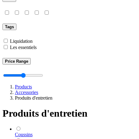
Tags
Liquidation
Les essentiels
Price Range
Products
Accessories
Produits d'entretien
Produits d'entretien
Coussins