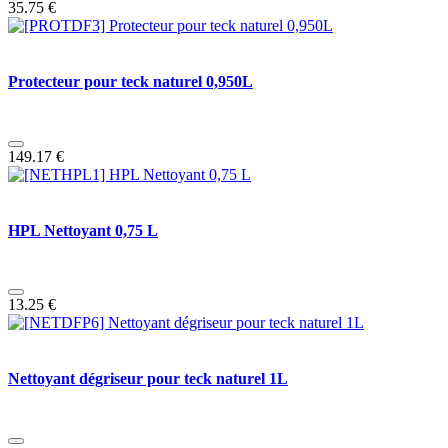
35.75
€
Protecteur pour teck naturel 0,950L
149.17
€
HPL Nettoyant 0,75 L
13.25
€
Nettoyant dégriseur pour teck naturel 1L